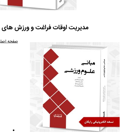
مدیریت اوقات فراغت و ورزش های 
صفحه اصل