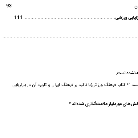
مانی زنان …………………………………………………………………………
93
ش در بازایابی ورزشی……………………………………………………….
111
…………………………………………………………………………………
 نشده است.
 “* کتاب فرهنگ ورزش(با تاکید بر فرهنگ ایران و کاربرد آن در بازاریابی
ش‌های موردنیاز علامت‌گذاری شده‌اند
*