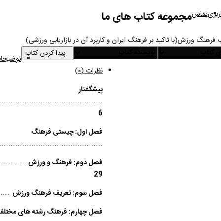
بری
تماس
مجموعه کتاب های ما
 فرهنگ ورزش(با تاکید بر فرهنگ ایران و کاربرد آن در بازاریابی ورزشی)
پیدا کردن کتاب
توضیحا
نظرات (0)
پیشگفتار
……………………………………..
6
فصل اول:
چیستی فرهنگ
………………………………………
فصل دوم: فرهنگ و ورزش
………..
29
فصل سوم:
تعریف فرهنگ و
فصل چهارم:
فرهنگ رشته های