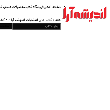
صفحه اصلی
فروشگاه کتاب
محصولات
حساب کار
خانه
/
کتاب های انتشارات اندیشه آرا
/ * کتاب