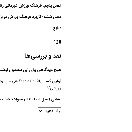
فصل پنجم:
فرهنگ ورزش قهر
فصل ششم:
کاربرد فرهنگ ورز
منابع
……………………………………….
128
نقد و بررسی‌ها
هیچ دیدگاهی برای این محصول نوشته
اولین کسی باشید که دیدگاهی می نویسد
ورزشی)”
نشانی ایمیل شما منتشر نخواهد شد.
بخ