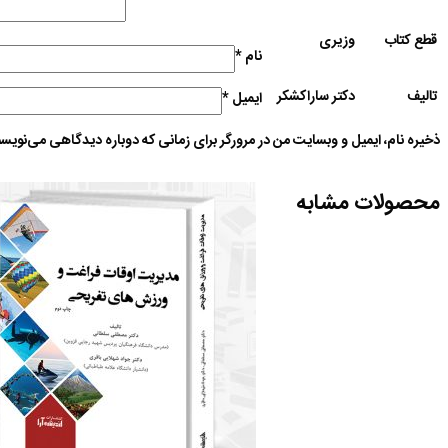
قطع کتاب
وزیری
نام
*
تالیف
دکتر ساراکشکر
ایمیل
*
ذخیره نام، ایمیل و وبسایت من در مرورگر برای زمانی که دوباره دیدگاهی می‌نویسم
محصولات مشابه