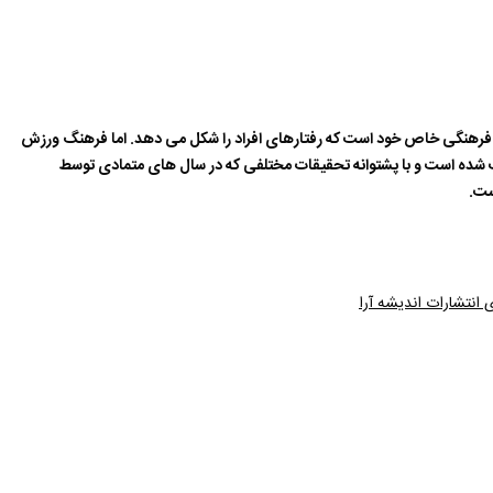
رهنگی خاص خود است که رفتارهای افراد را شکل می دهد. اما فرهنگ ورزش
ث شده است و با پشتوانه تحقیقات مختلفی که در سال های متمادی توسط
ست.
 انتشارات اندیشه آرا