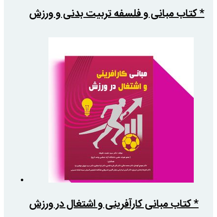
* کتاب مبانی و فلسفه تربیت بدنی و ورزش
* کتاب مبانی کارآفرینی و اشتغال در ورزش