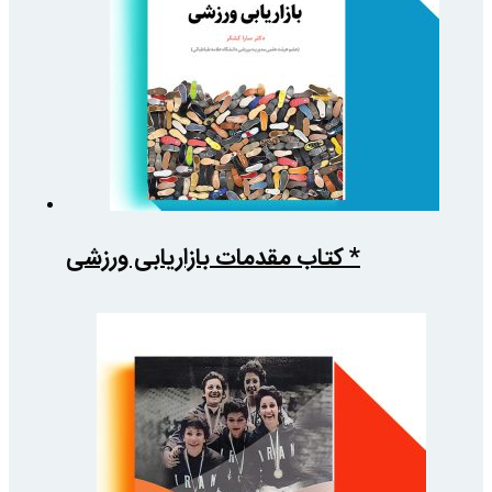
* کتاب مقدمات بازاریابی ورزشی