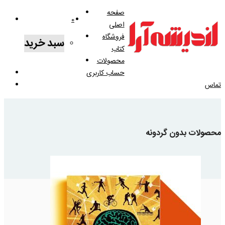
صفحه
0
اصلی
فروشگاه
سبد خرید
کتاب
محصولات
حساب کاربری
تماس
محصولات بدون گردونه