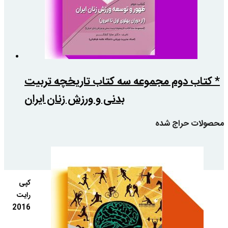
* کتاب دوم مجموعه سه کتاب تاریخچه تربیت
بدنی و ورزش زنان ایران
محصولات حراج شده
کپی
رایت
2016