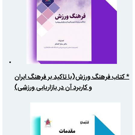
* کتاب فرهنگ ورزش(با تاکید بر فرهنگ ایران
و کاربرد آن در بازاریابی ورزشی)