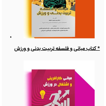
* کتاب مبانی و فلسفه تربیت بدنی و ورزش