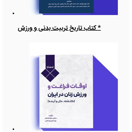
* کتاب تاریخ تربیت بدنی و ورزش