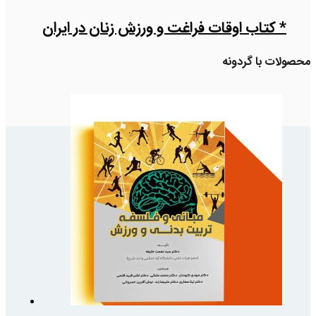
* کتاب اوقات فراغت و ورزش زنان در ایران
محصولات با گردونه