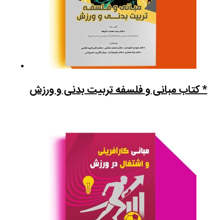
* کتاب مبانی و فلسفه تربیت بدنی و ورزش