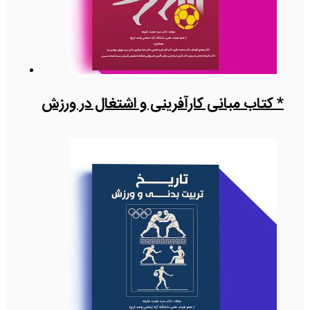
* کتاب مبانی کارآفرینی و اشتغال در ورزش