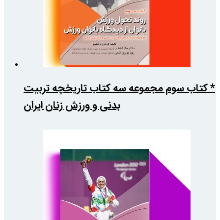
* کتاب سوم مجموعه سه کتاب تاریخچه تربیت
بدنی و ورزش زنان ایران