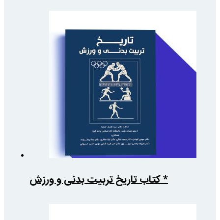
* کتاب تاریخ تربیت بدنی و ورزش