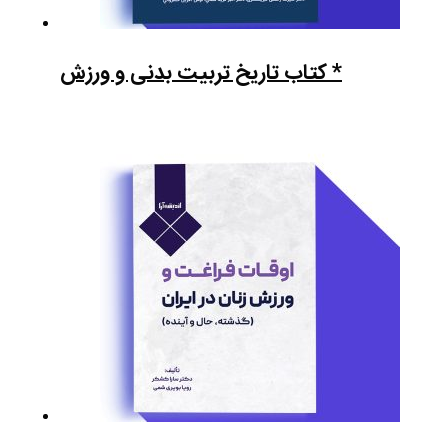
* کتاب تاریخ تربیت بدنی و ورزش