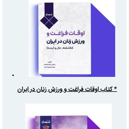
* کتاب اوقات فراغت و ورزش زنان در ایران