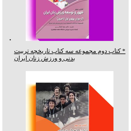
* کتاب دوم مجموعه سه کتاب تاریخچه تربیت
بدنی و ورزش زنان ایران