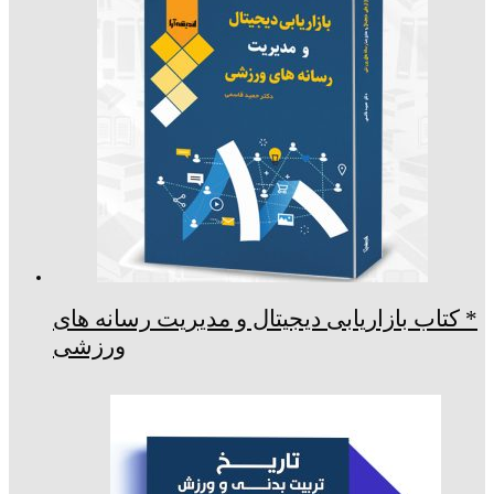
* کتاب بازاریابی دیجیتال و مدیریت رسانه های
ورزشی