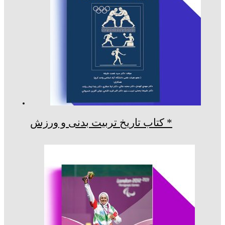
* کتاب تاریخ تربیت بدنی و ورزش