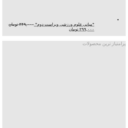
*مبانی علوم ورزشی ویراست دوم*
۳۴۹,۰۰۰
تومان
۲۹۹,۰۰۰
تومان
پرامتیاز ترین محصولات