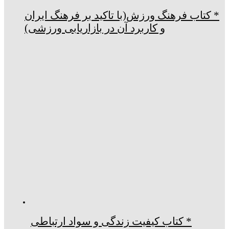
* کتاب فرهنگ ورزش(با تاکید بر فرهنگ ایران
و کاربرد آن در بازاریابی ورزشی)
* کتاب کیفیت زندگی و سواد ارتباطی