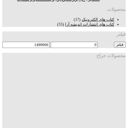
محصولات
کتاب های الکترونیک
(17)
کتاب های انتشارات اندیشه آرا
(55)
فیلتر
فیلتر
محصولات حراج