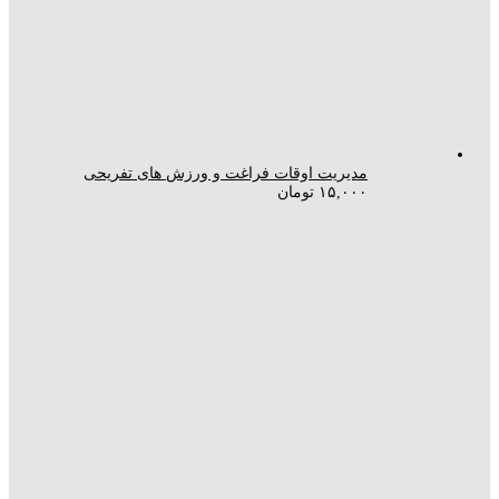
مدیریت اوقات فراغت و ورزش های تفریحی
۱۵,۰۰۰
تومان