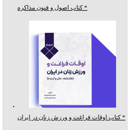
* کتاب اصول و فنون مذاکره
* کتاب اوقات فراغت و ورزش زنان در ایران