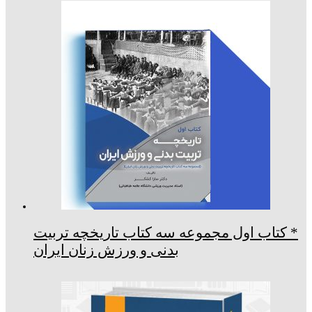
* کتاب اول مجموعه سه کتاب تاریخچه تربیت
بدنی و ورزش زنان ایران