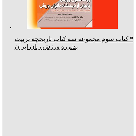
* کتاب سوم مجموعه سه کتاب تاریخچه تربیت
بدنی و ورزش زنان ایران