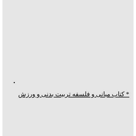
* کتاب مبانی و فلسفه تربیت بدنی و ورزش