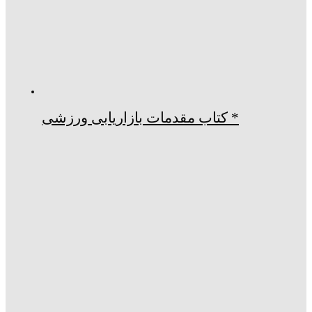
* کتاب مقدمات بازاریابی ورزشی