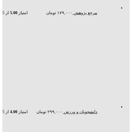
مرجع پژوهش
۱۷۹,۰۰۰
تومان
امتیاز
5.00
از 5
دانشجویان و ورزش
۲۹۹,۰۰۰
تومان
امتیاز
4.00
از 5