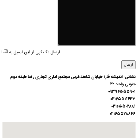
ارسال یک کپی از این ایمیل به شما
نشانی: اندیشه فاز۱ خیابان شاهد غربی مجتمع اداری تجاری رضا طبقه دوم
جنوبی واحد ۲۲
۰۹۳۹۶۵۵۵۹۰۱
۰۲۱۶۵۵۱۱۴۳۳
۰۲۱۶۵۵۰۲۸۸۱
۰۲۱۶۵۵۷۸۸۴۶