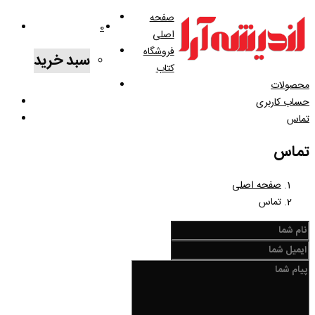
صفحه
0
اصلی
فروشگاه
سبد خرید
کتاب
محصولات
حساب کاربری
تماس
تماس
صفحه اصلی
تماس