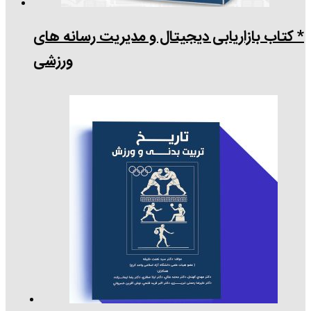
* کتاب بازاریابی دیجیتال و مدیریت رسانه های
ورزشی