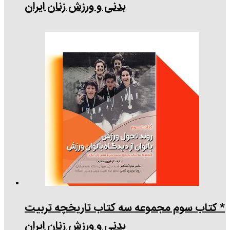
بدنی و ورزش زنان ایران
* کتاب سوم مجموعه سه کتاب تاریخچه تربیت
بدنی و ورزش زنان ایران