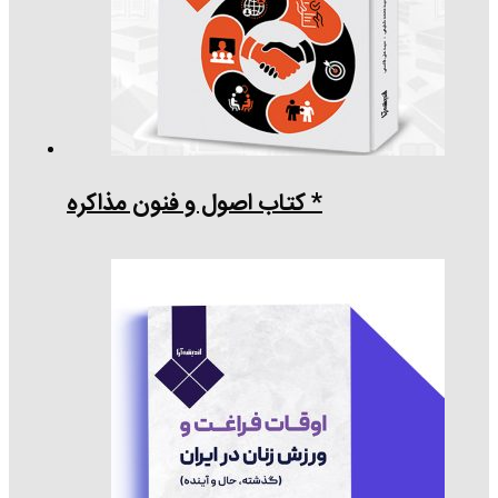
* کتاب اصول و فنون مذاکره