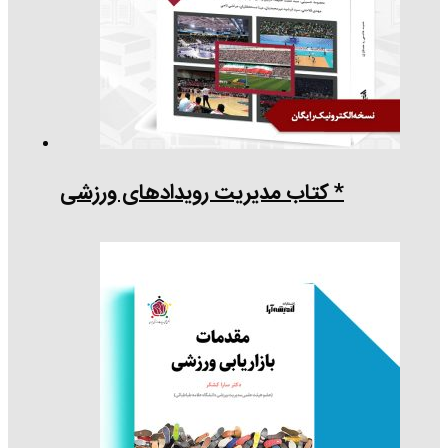
* کتاب مدیریت رویدادهای ورزشی