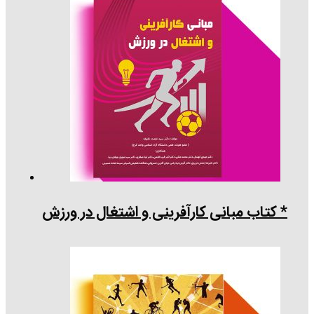
* کتاب مبانی کارآفرینی و اشتغال در ورزش