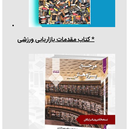
* کتاب مقدمات بازاریابی ورزشی