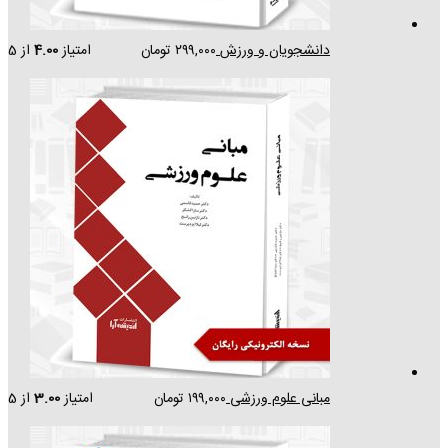
دانشجویان و ورزش
۲۹۹,۰۰۰
تومان
امتیاز
4.00
از 5
مبانی علوم ورزشی
۱۹۹,۰۰۰
تومان
امتیاز
3.00
از 5