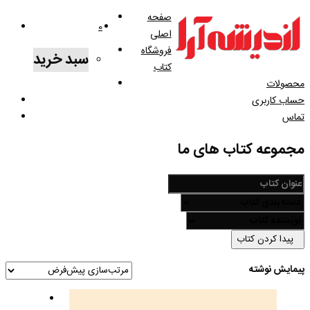
صفحه
0
اصلی
فروشگاه
سبد خرید
کتاب
محصولات
حساب کاربری
تماس
مجموعه کتاب های ما
پیدا کردن کتاب
پیمایش نوشته