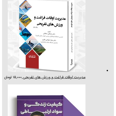
مدیریت اوقات فراغت و ورزش های تفریحی
۱۵,۰۰۰
تومان