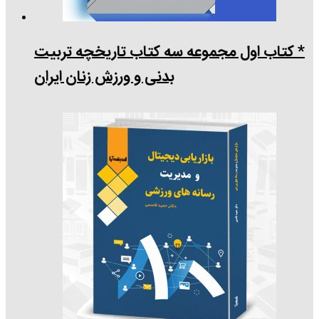
* کتاب اول مجموعه سه کتاب تاریخچه تربیت
بدنی و ورزش زنان ایران