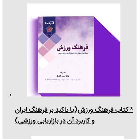
* کتاب فرهنگ ورزش(با تاکید بر فرهنگ ایران
و کاربرد آن در بازاریابی ورزشی)