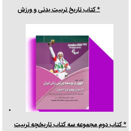
* کتاب تاریخ تربیت بدنی و ورزش
* کتاب دوم مجموعه سه کتاب تاریخچه تربیت