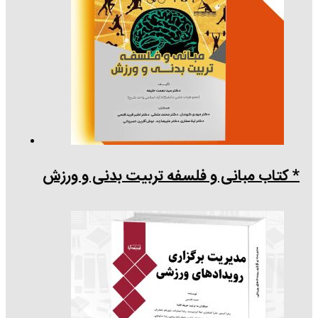
* کتاب مبانی و فلسفه تربیت بدنی و ورزش