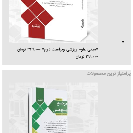
*مبانی علوم ورزشی ویراست دوم*
۳۴۹,۰۰۰
تومان
۲۹۹,۰۰۰
تومان
پرامتیاز ترین محصولات