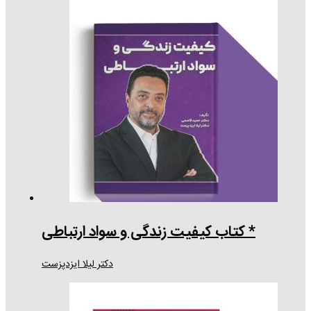
* کتاب کیفیت زندگی و سواد ارتباطی
دکتر لیلا ایزدپزست