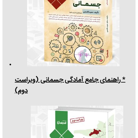
* راهنمای جامع آمادگی جسمانی (ویراست
دوم)