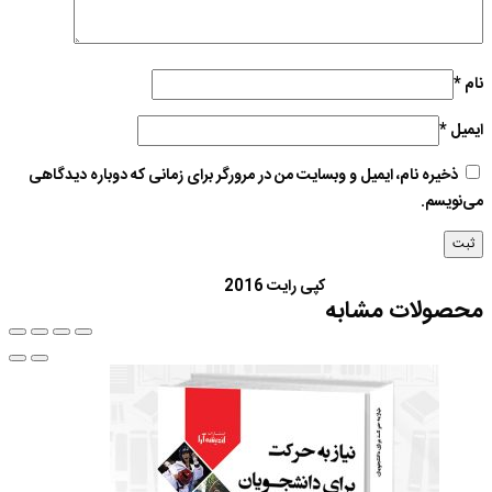
نام
*
ایمیل
*
ذخیره نام، ایمیل و وبسایت من در مرورگر برای زمانی که دوباره دیدگاهی
می‌نویسم.
کپی رایت 2016
محصولات مشابه