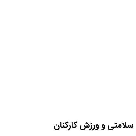
سلامتی و ورزش کارکنان