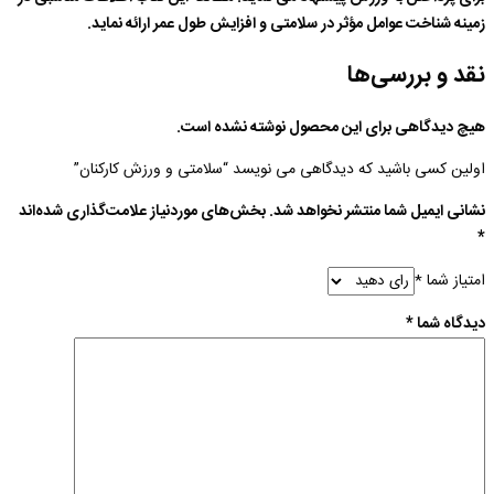
زمینه شناخت عوامل مؤثر در سلامتی و افزایش طول عمر ارائه نماید.
نقد و بررسی‌ها
هیچ دیدگاهی برای این محصول نوشته نشده است.
اولین کسی باشید که دیدگاهی می نویسد “سلامتی و ورزش کارکنان”
نشانی ایمیل شما منتشر نخواهد شد.
بخش‌های موردنیاز علامت‌گذاری شده‌اند
*
امتیاز شما
*
دیدگاه شما
*