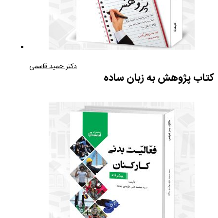
دکتر حمید قاسمی
کتاب پژوهش به زبان ساده