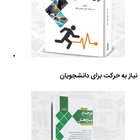
نیاز به حرکت برای دانشجویان