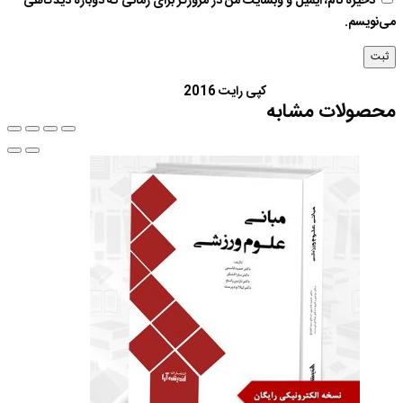
ذخیره نام، ایمیل و وبسایت من در مرورگر برای زمانی که دوباره دیدگاهی
می‌نویسم.
کپی رایت 2016
محصولات مشابه