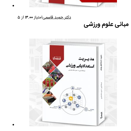
دکتر حمید قاسمی
امتیاز
3.00
از 5
مبانی علوم ورزشی