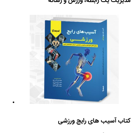
مدیریت یک رابطه، ورزش و رسانه
کتاب آسیب های رایج ورزشی