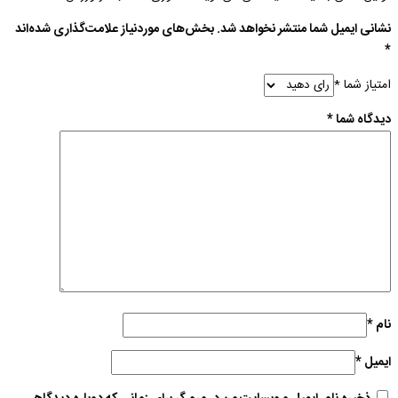
نشانی ایمیل شما منتشر نخواهد شد.
بخش‌های موردنیاز علامت‌گذاری شده‌اند
*
امتیاز شما
*
دیدگاه شما
*
نام
*
ایمیل
*