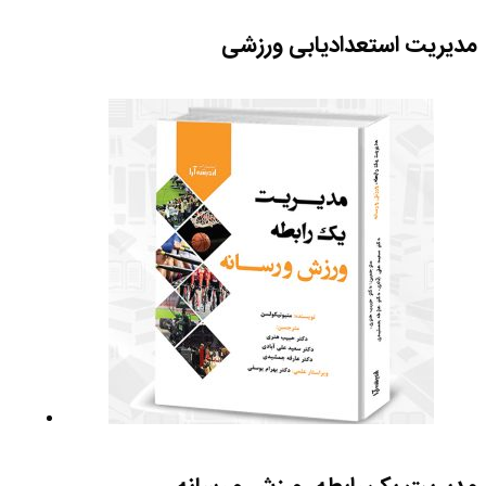
مدیریت استعدادیابی ورزشی