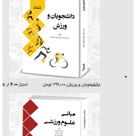
دانشجویان و ورزش
۲۹۹,۰۰۰
تومان
امتیاز
4.00
از 5