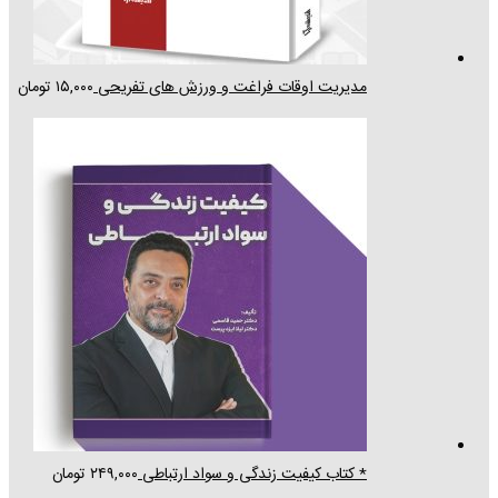
مدیریت اوقات فراغت و ورزش های تفریحی
۱۵,۰۰۰
تومان
* کتاب کیفیت زندگی و سواد ارتباطی
۲۴۹,۰۰۰
تومان