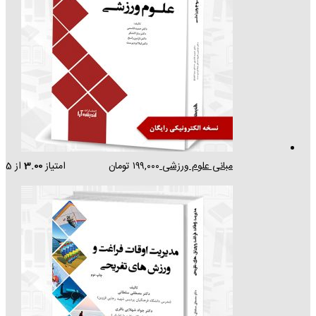
مبانی علوم ورزشی
۱۹۹,۰۰۰
تومان
امتیاز
3.00
از 5