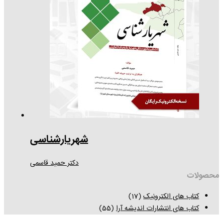
شهریارشناسی
دکتر حمید قاسمی
محصولات
کتاب های الکترونیک
(17)
کتاب های انتشارات اندیشه آرا
(55)