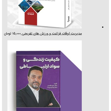
مدیریت اوقات فراغت و ورزش های تفریحی
۱۵,۰۰۰
تومان