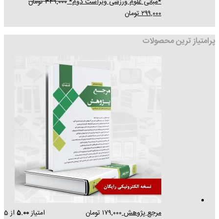
*مبانی علوم ورزشی ویراست دوم*
۳۴۹,۰۰۰
تومان
۲۹۹,۰۰۰
تومان
پرامتیاز ترین محصولات
مرجع پژوهش
۱۷۹,۰۰۰
تومان
امتیاز
5.00
از 5