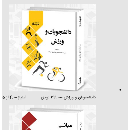
دانشجویان و ورزش
۲۹۹,۰۰۰
تومان
امتیاز
4.00
از 5