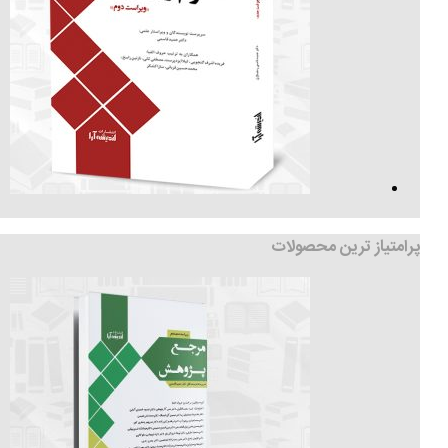
پرامتیاز ترین محصولات