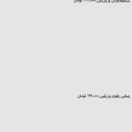
دانشجویان و ورزش
۲۹۹,۰۰۰
تومان
مبانی علوم ورزشی
۱۹۹,۰۰۰
تومان