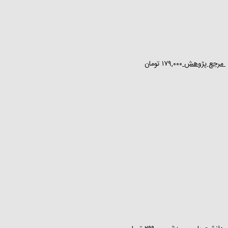
مرجع پژوهش
۱۷۹,۰۰۰
تومان