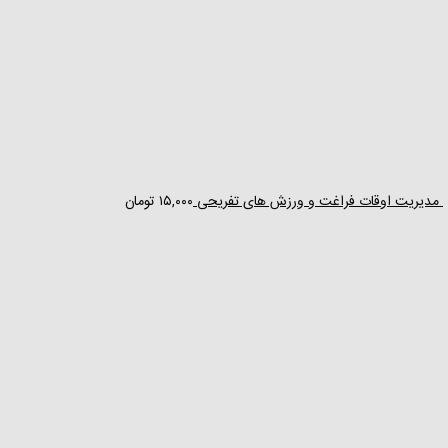
مدیریت اوقات فراغت و ورزش های تفریحی
۱۵,۰۰۰
تومان