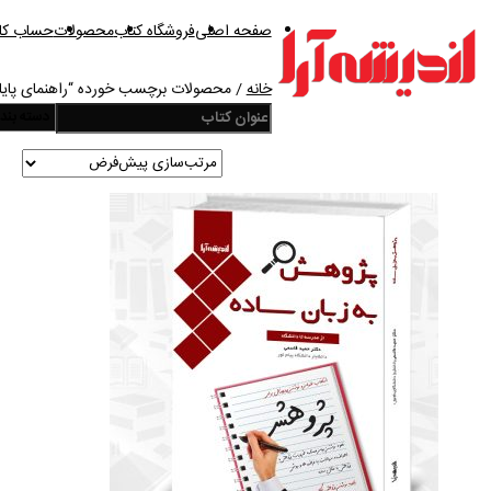
صفحه اصلی
فروشگاه کتاب
محصولات
حساب کار
خانه
/ محصولات برچسب خورده “راهنمای پایان