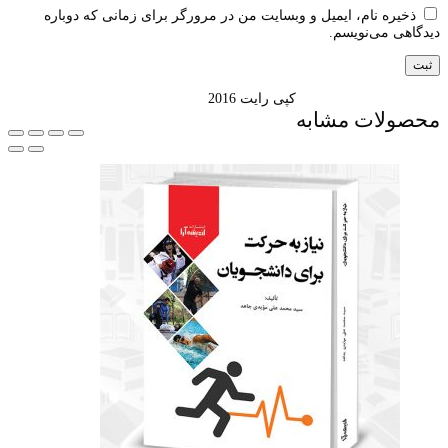
ذخیره نام، ایمیل و وبسایت من در مرورگر برای زمانی که دوباره
دیدگاهی می‌نویسم.
کپی رایت 2016
محصولات مشابه