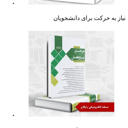
نیاز به حرکت برای دانشجویان