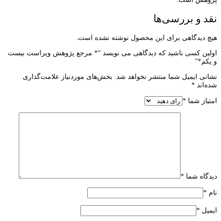
نقد و بررسی‌ها
هیچ دیدگاهی برای این محصول نوشته نشده است.
اولین کسی باشید که دیدگاهی می نویسد “* مرجع پژوهش ویراست بیست
و یکم*”
نشانی ایمیل شما منتشر نخواهد شد.
بخش‌های موردنیاز علامت‌گذاری
شده‌اند
*
امتیاز شما
*
دیدگاه شما
*
نام
*
ایمیل
*