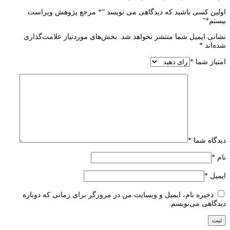
اولین کسی باشید که دیدگاهی می نویسد “* مرجع پژوهش ویراست
بيستم*”
نشانی ایمیل شما منتشر نخواهد شد.
بخش‌های موردنیاز علامت‌گذاری
شده‌اند
*
امتیاز شما
*
دیدگاه شما
*
نام
*
ایمیل
*
ذخیره نام، ایمیل و وبسایت من در مرورگر برای زمانی که دوباره
دیدگاهی می‌نویسم.