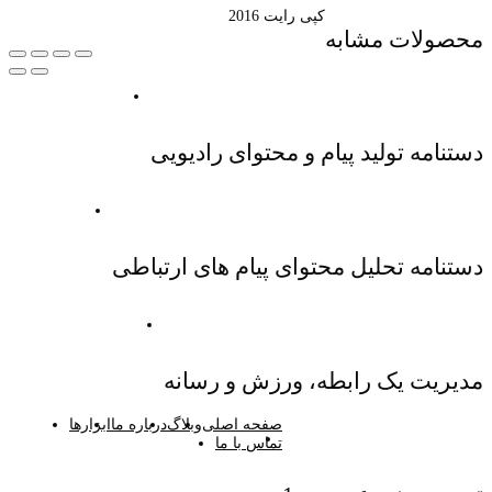
کپی رایت 2016
محصولات مشابه
دستنامه تولید پیام و محتوای رادیویی
دستنامه تحلیل محتوای پیام های ارتباطی
مدیریت یک رابطه، ورزش و رسانه
صفحه اصلی
وبلاگ
درباره ما
ابزارها
تماس با ما