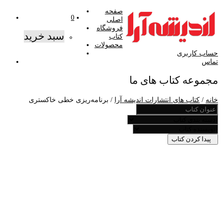
صفحه
0
اصلی
فروشگاه
سبد خرید
کتاب
محصولات
حساب کاربری
تماس
مجموعه کتاب های ما
خانه
/
کتاب های انتشارات اندیشه آرا
/ برنامه‌ریزی خطی خاکستری
پیدا کردن کتاب