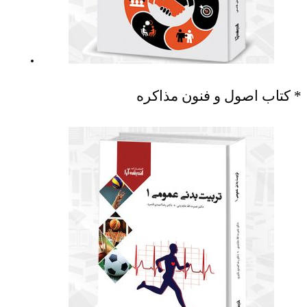
* کتاب اصول و فنون مذاکره