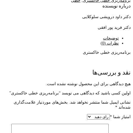
برنامه‌ریزی خطی خاکستری
,
خطی
درباره نویسنده
دکتر داود درویشی سلوکلایی
دکتر فرید پور افقی
توضیحات
نظرات (0)
برنامه‌ریزی خطی خاکستری
نقد و بررسی‌ها
هیچ دیدگاهی برای این محصول نوشته نشده است.
اولین کسی باشید که دیدگاهی می نویسد “برنامه‌ریزی خطی خاکستری”
نشانی ایمیل شما منتشر نخواهد شد.
بخش‌های موردنیاز علامت‌گذاری
شده‌اند
*
امتیاز شما
*