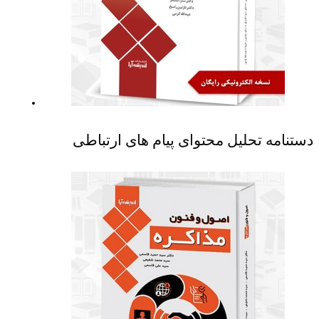
دستنامه تحلیل محتوای پیام های ارتباطی