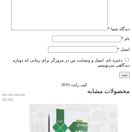
دیدگاه شما
*
نام
*
ایمیل
*
ذخیره نام، ایمیل و وبسایت من در مرورگر برای زمانی که دوباره
دیدگاهی می‌نویسم.
کپی رایت 2016
محصولات مشابه