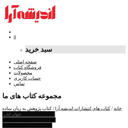
0
سبد خرید
صفحه اصلی
فروشگاه کتاب
محصولات
حساب کاربری
تماس
مجموعه کتاب های ما
خانه
/
کتاب های انتشارات اندیشه آرا
/ کتاب پژوهش به زبان ساده