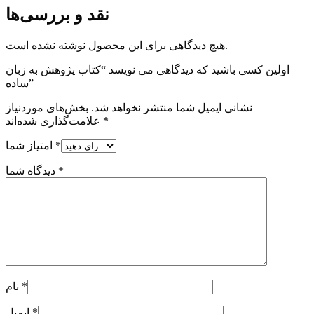
نقد و بررسی‌ها
هیچ دیدگاهی برای این محصول نوشته نشده است.
اولین کسی باشید که دیدگاهی می نویسد “کتاب پژوهش به زبان
ساده”
نشانی ایمیل شما منتشر نخواهد شد.
بخش‌های موردنیاز
*
علامت‌گذاری شده‌اند
*
امتیاز شما
*
دیدگاه شما
*
نام
*
ایمیل