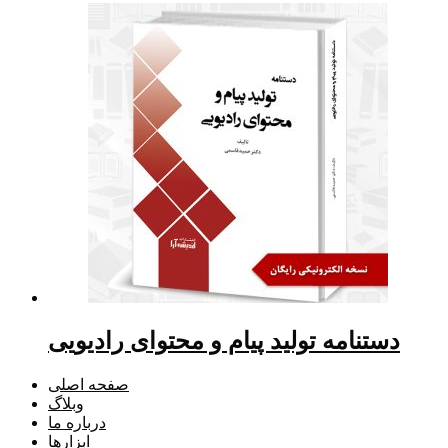
دستنامه تولید پیام و محتوای رادیویی
صفحه اصلی
وبلاگ
درباره ما
ابزارها