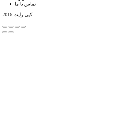
تماس با ما
کپی رایت 2016