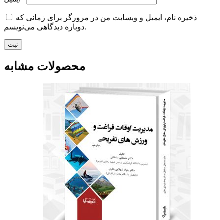
ذخیره نام، ایمیل و وبسایت من در مرورگر برای زمانی که
دوباره دیدگاهی می‌نویسم.
محصولات مشابه