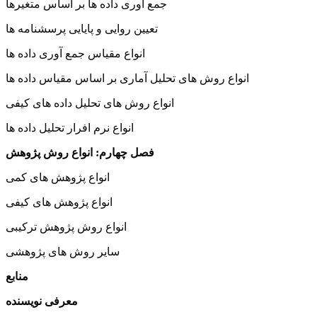
جمع ­آوری داده­ ها بر اساس متغیرها
تعیین روایی و پایایی پرسشنامه­ ها
انواع مقیاس جمع ­آوری داده­ ها
انواع روش ­های تحلیل آماری بر اساس مقیاس داده­ ها
انواع روش ­های تحلیل داده­ های کیفی
انواع نرم ­افرار تحلیل داده­ ها
فصل چهارم: انواع روش پژوهش
انواع پژوهش­ های کمی
انواع پژوهش­ های کیفی
انواع روش پژوهش ترکیبی
سایر روش­ های پژوهشی
منابع
معرفی نویسنده