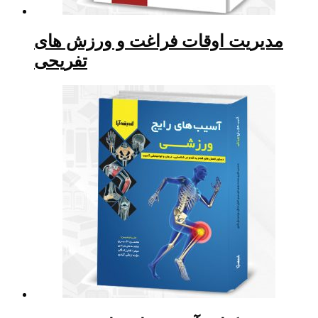
مدیریت اوقات فراغت و ورزش های
تفریحی