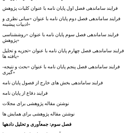
فرایند سامان­دهی فصل اول پایان­ نامه با عنوان کلیات پژوهش
فرایند سامان­دهی فصل دوم پایان ­نامه با عنوان «مبانی نظری و
ادبیات پیشینه»
فرایند سامان­دهی فصل سوم پایان­ نامه با عنوان «روش­شناسی
پژوهش»
فرایند سامان­دهی فصل چهارم پایان­ نامه با عنوان «تجزیه ­و تحلیل
یافته­ ها»
فرایند سامان­دهی فصل پنجم پایان نامه با عنوان «بحث و نتیجه­­
گیری»
فرایند سامان­دهی بخش­ های خارج از فصول پایان ­نامه
فرایند دفاع از پایان­ نامه
نوشتن مقاله پژوهشی برای مجلات
نوشتن مقاله پژوهشی برای همایش­ ها
فصل سوم: جمع­آوری و تحلیل داده­ها