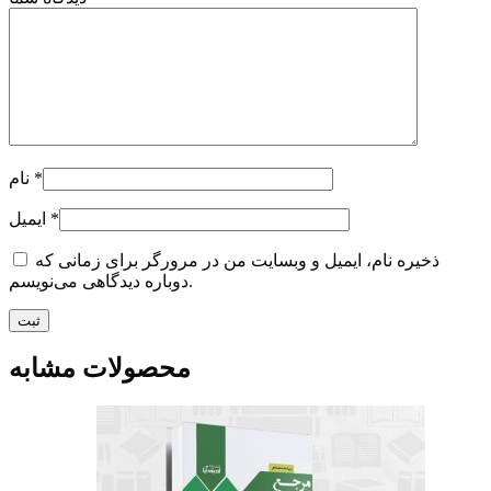
*
نام
*
ایمیل
ذخیره نام، ایمیل و وبسایت من در مرورگر برای زمانی که
دوباره دیدگاهی می‌نویسم.
محصولات مشابه