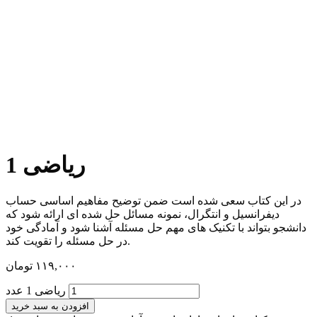
ریاضی 1
در این کتاب سعی شده است ضمن توضیح مفاهیم اساسی حساب
دیفرانسیل و انتگرال، نمونه مسائل حل شده ای ارائه شود که
دانشجو بتواند با تکنیک های مهم حل مسئله آشنا شود و آمادگی خود
در حل مسئله را تقویت کند.
۱۱۹,۰۰۰
تومان
ریاضی 1 عدد
افزودن به سبد خرید