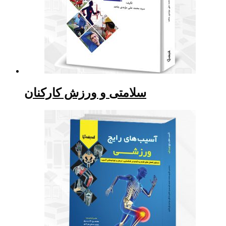
سلامتی و ورزش کارکنان