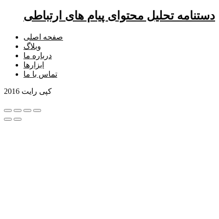
دستنامه تحلیل محتوای پیام های ارتباطی
صفحه اصلی
وبلاگ
درباره ما
ابزارها
تماس با ما
کپی رایت 2016