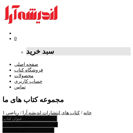
0
سبد خرید
صفحه اصلی
فروشگاه کتاب
محصولات
حساب کاربری
تماس
مجموعه کتاب های ما
خانه
/
کتاب های انتشارات اندیشه آرا
/ ریاضی 1