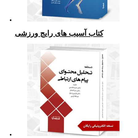
کتاب آسیب های رایج ورزشی