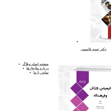
دکتر حمید قاسمی
صفحه اصلی
وبلاگ
درباره ما
ابزارها
تماس با ما