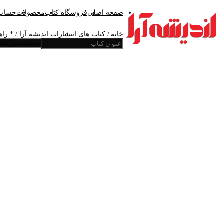
صفحه اصلی
فروشگاه کتاب
محصولات
حساب 
خانه
/
کتاب های انتشارات اندیشه آرا
/ * را