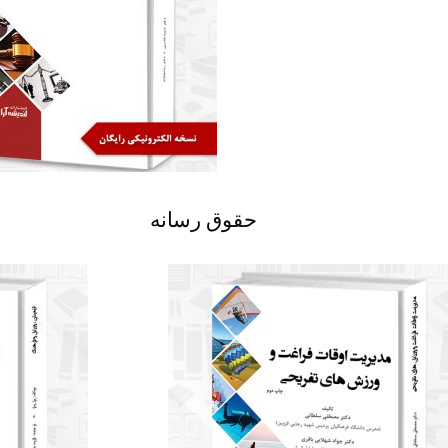
حقوق رسانه