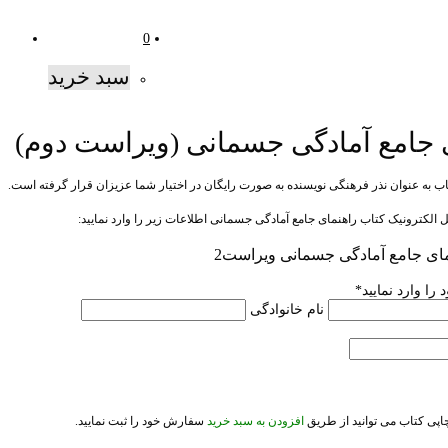
0
سبد خرید
 جامع آمادگی جسمانی (ویراست دوم)
تاب به عنوان نذر فرهنگی نویسنده به صورت رایگان در اختیار شما عزیزان قرار گرفته است.
ل الکترونیک کتاب راهنمای جامع آمادگی جسمانی اطلاعات زیر را وارد نمایید:
نمای جامع آمادگی جسمانی ویراست2
را وارد نمایید
*
نام خانوادگی
ی کتاب می توانید از طریق
افزودن به سبد خرید
سفارش خود را ثبت نمایید.