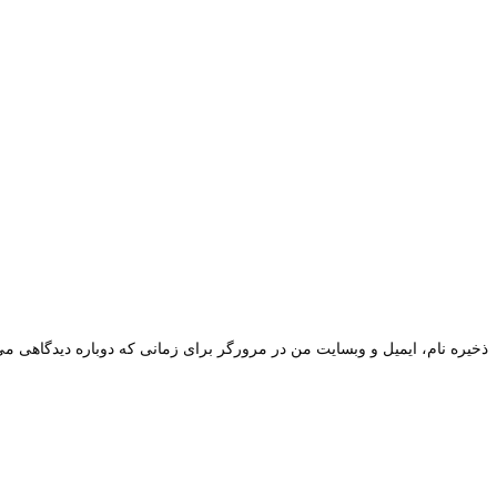
ذخیره نام، ایمیل و وبسایت من در مرورگر برای زمانی که دوباره دیدگاهی می