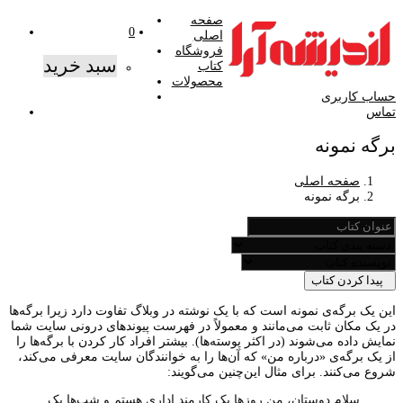
صفحه
0
اصلی
فروشگاه
سبد خرید
کتاب
محصولات
حساب کاربری
تماس
برگه نمونه
صفحه اصلی
برگه نمونه
پیدا کردن کتاب
این یک برگه‌ی نمونه است که با یک نوشته در وبلاگ تفاوت دارد زیرا برگه‌ها
در یک مکان ثابت می‌مانند و معمولاً در فهرست پیوندهای درونی سایت شما
نمایش داده می‌شوند (در اکثر پوسته‌ها). بیشتر افراد کار کردن با برگه‌ها را
از یک برگه‌ی «درباره من» که آن‌ها را به خوانندگان سایت معرفی می‌کند،
شروع می‌کنند. برای مثال این‌چنین می‌گویند:
سلام دوستان، من روزها یک کارمند اداری هستم و شب‌ها یک