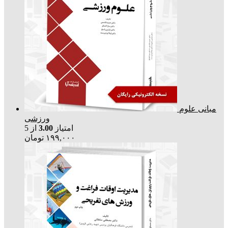
مبانی علوم
ورزشی
امتیاز
3.00
از 5
۱۹۹,۰۰۰
تومان