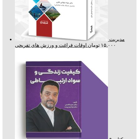
مدیریت
۱۵,۰۰۰
تومان
اوقات فراغت و ورزش های تفریحی