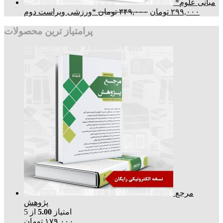
*مبانی علوم
۲۹۹,۰۰۰
تومان
۳۴۹,۰۰۰
تومان
ورزشی ویراست دوم*
پرامتیاز ترین محصولات
مرجع
پژوهش
امتیاز
5.00
از 5
۱۷۹,۰۰۰
تومان