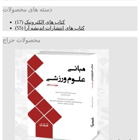
دسته های محصولات
کتاب های الکترونیک
(17)
کتاب های انتشارات اندیشه آرا
(55)
محصولات حراج