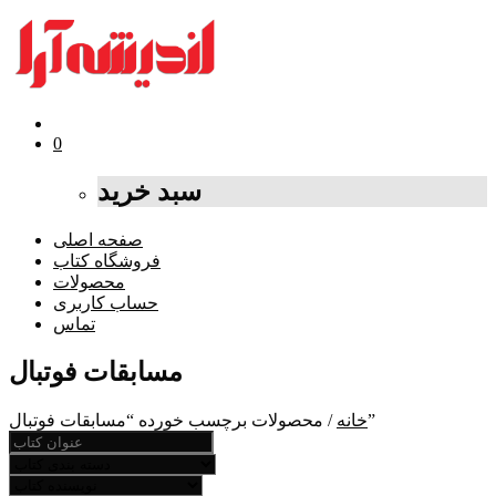
0
سبد خرید
صفحه اصلی
فروشگاه کتاب
محصولات
حساب کاربری
تماس
مسابقات فوتبال
/ محصولات برچسب خورده “مسابقات فوتبال”
خانه