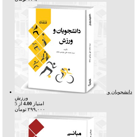
دانشجویان و
ورزش
امتیاز
4.00
از 5
۲۹۹,۰۰۰
تومان