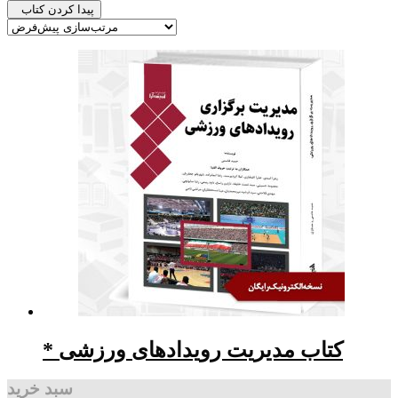
پیدا کردن کتاب
* کتاب مدیریت رویدادهای ورزشی
سبد خرید