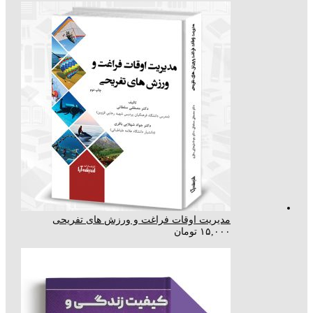
مدیریت اوقات فراغت و ورزش های تفریحی
۱۵,۰۰۰
تومان