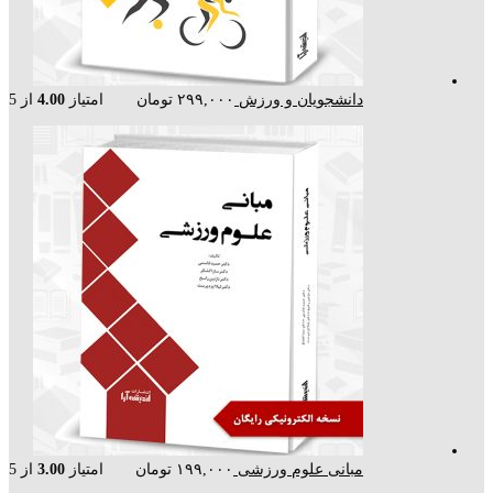
دانشجویان و ورزش
۲۹۹,۰۰۰
تومان
امتیاز
4.00
از 5
مبانی علوم ورزشی
۱۹۹,۰۰۰
تومان
امتیاز
3.00
از 5