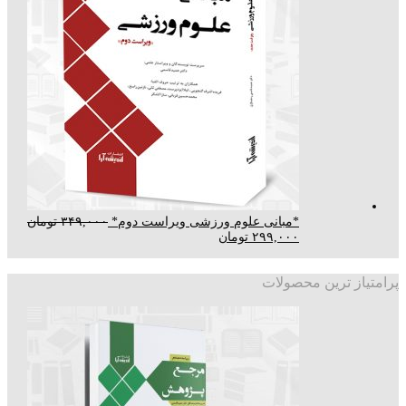
*مبانی علوم ورزشی ویراست دوم*
۳۴۹,۰۰۰
تومان
۲۹۹,۰۰۰
تومان
پرامتیاز ترین محصولات