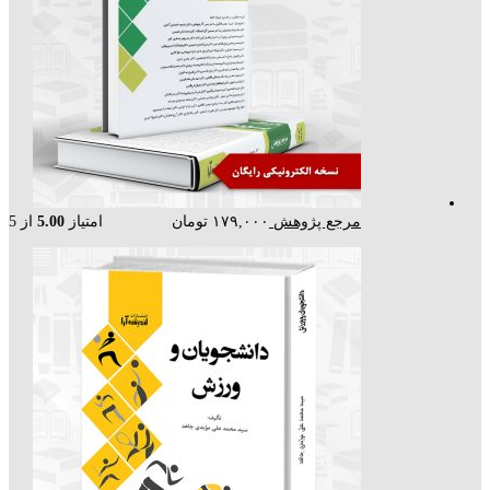
مرجع پژوهش
۱۷۹,۰۰۰
تومان
امتیاز
5.00
از 5