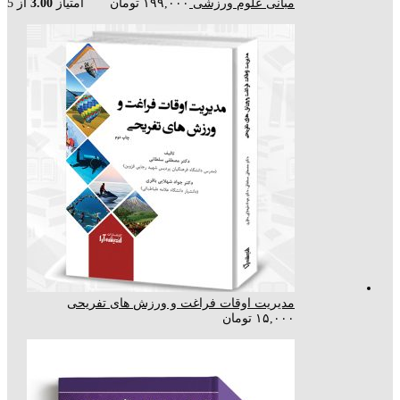
مبانی علوم ورزشی
۱۹۹,۰۰۰
تومان
امتیاز
3.00
از 5
مدیریت اوقات فراغت و ورزش های تفریحی
۱۵,۰۰۰
تومان