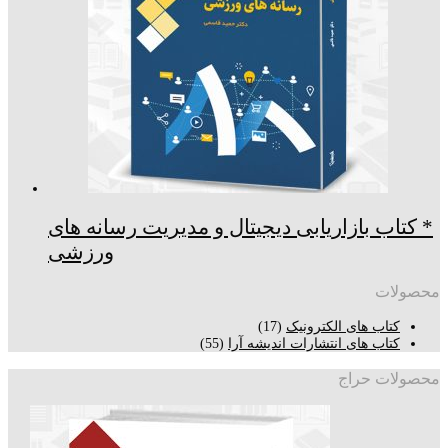
* کتاب بازاریابی دیجیتال و مدیریت رسانه های
ورزشی
محصولات
کتاب های الکترونیک
(17)
کتاب های انتشارات اندیشه آرا
(55)
محصولات حراج