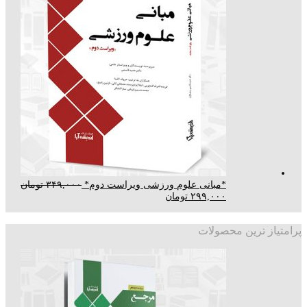
*مبانی علوم ورزشی ویراست دوم*
۳۴۹,۰۰۰
تومان
۲۹۹,۰۰۰
تومان
پرامتیاز ترین محصولات